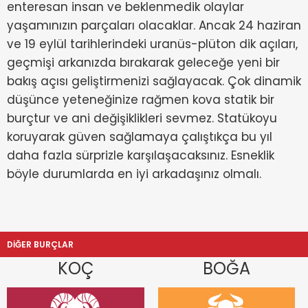
enteresan insan ve beklenmedik olaylar
yaşamınızın parçaları olacaklar. Ancak 24 haziran
ve 19 eylül tarihlerindeki uranüs-plüton dik açıları,
geçmişi arkanızda bırakarak geleceğe yeni bir
bakış açısı geliştirmenizi sağlayacak. Çok dinamik
düşünce yeteneğinize rağmen kova statik bir
burçtur ve ani değişiklikleri sevmez. Statükoyu
koruyarak güven sağlamaya çalıştıkça bu yıl
daha fazla sürprizle karşılaşacaksınız. Esneklik
böyle durumlarda en iyi arkadaşınız olmalı.
DİĞER BURÇLAR
KOÇ
BOĞA