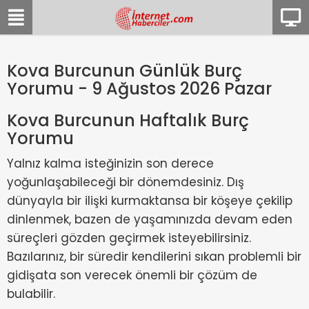
Kova Burcunun Günlük Burç
Yorumu - 9 Ağustos 2026 Pazar
Kova Burcunun Haftalık Burç
Yorumu
Yalnız kalma isteğinizin son derece
yoğunlaşabileceği bir dönemdesiniz. Dış
dünyayla bir ilişki kurmaktansa bir köşeye çekilip
dinlenmek, bazen de yaşamınızda devam eden
süreçleri gözden geçirmek isteyebilirsiniz.
Bazılarınız, bir süredir kendilerini sıkan problemli bir
gidişata son verecek önemli bir çözüm de
bulabilir.