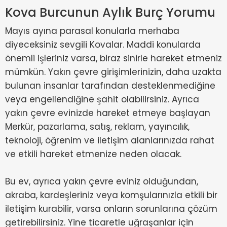
Kova Burcunun Aylık Burç Yorumu
Mayıs ayına parasal konularla merhaba
diyeceksiniz sevgili Kovalar. Maddi konularda
önemli işleriniz varsa, biraz sinirle hareket etmeniz
mümkün. Yakın çevre girişimlerinizin, daha uzakta
bulunan insanlar tarafından desteklenmediğine
veya engellendiğine şahit olabilirsiniz. Ayrıca
yakın çevre evinizde hareket etmeye başlayan
Merkür, pazarlama, satış, reklam, yayıncılık,
teknoloji, öğrenim ve iletişim alanlarınızda rahat
ve etkili hareket etmenize neden olacak.
Bu ev, ayrıca yakın çevre eviniz olduğundan,
akraba, kardeşleriniz veya komşularınızla etkili bir
iletişim kurabilir, varsa onların sorunlarına çözüm
getirebilirsiniz. Yine ticaretle uğraşanlar için