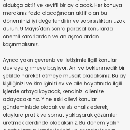
oldukça aktif ve keyifli bir ay olacak. Her konuya
merakınız fazla olacağından aktif olan bu
döneminizi iyi değerlendirin ve sabırsızlıktan uzak
durun. 9 Mayıs'dan sonra parasal konularda
önemli kararlardan ve anlaşmalardan
kaçınmalısınız.
Ayrıca yakın çevreniz ve iletişimle ilgili konular
devreye girmeye başlıyor. Ani ve beklenmedik bir
şekilde hareket etmeye müsait olacaksınız. Bu ay
kişiliğinizi ve kimliğinizi ev ve aile hayatınızla ilgili
işlerde ortaya koyacak, kendinizi ailenize
adayacaksınız. Yine eski ailevi konular
gündeminizde olacak ve siz analiz ederek,
olaylara pratik ve somut yaklaşarak çözümler
üretmek derdinde olacaksınız. Bu dönem yakın