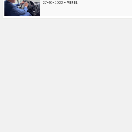
27-10-2022 -
YEREL