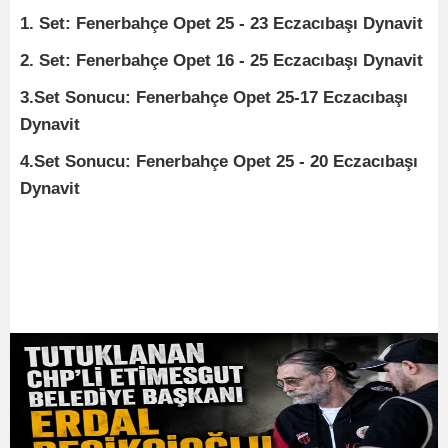
1. Set: Fenerbahçe Opet 25 - 23 Eczacıbaşı Dynavit
2. Set: Fenerbahçe Opet 16 - 25 Eczacıbaşı Dynavit
3.Set Sonucu: Fenerbahçe Opet 25-17 Eczacıbaşı
Dynavit
4.Set Sonucu: Fenerbahçe Opet 25 - 20 Eczacıbaşı
Dynavit