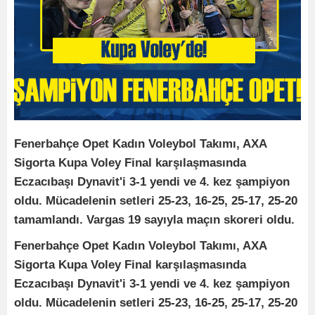
Fenerbahçe Opet Kadın Voleybol Takımı, AXA
Sigorta Kupa Voley Final karşılaşmasında
Eczacıbaşı Dynavit'i 3-1 yendi ve 4. kez şampiyon
oldu. Mücadelenin setleri 25-23, 16-25, 25-17, 25-20
tamamlandı. Vargas 19 sayıyla maçın skoreri oldu.
Fenerbahçe Opet Kadın Voleybol Takımı, AXA
Sigorta Kupa Voley Final karşılaşmasında
Eczacıbaşı Dynavit'i 3-1 yendi ve 4. kez şampiyon
oldu. Mücadelenin setleri 25-23, 16-25, 25-17, 25-20