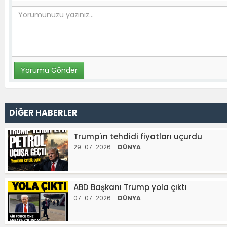
DİĞER HABERLER
Trump'ın tehdidi fiyatları uçurdu
29-07-2026 -
DÜNYA
ABD Başkanı Trump yola çıktı
07-07-2026 -
DÜNYA