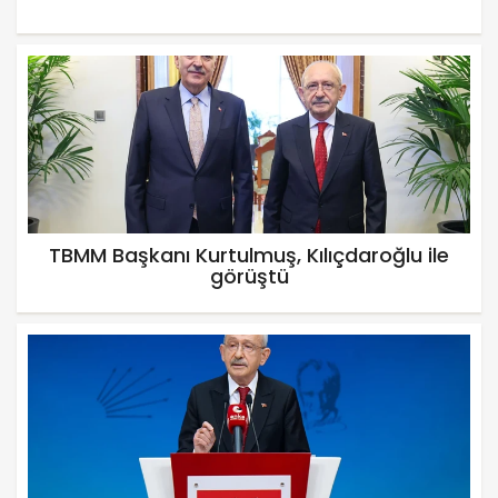
TBMM Başkanı Kurtulmuş, Kılıçdaroğlu ile
görüştü