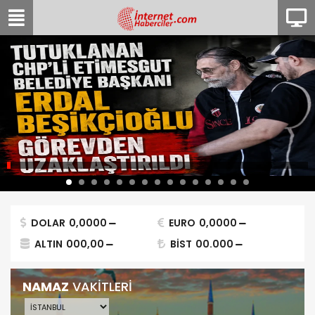
DOLAR
0,0000
EURO
0,0000
ALTIN
000,00
BİST
00.000
NAMAZ
VAKİTLERİ