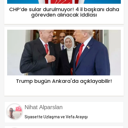
CHP’de sular durulmuyor! 4 il başkanı daha
görevden alınacak iddiası
Trump bugün Ankara'da açıklayabilir!
Nihat Alparslan
Siyasette Uzlaşma ve Vefa Arayışı