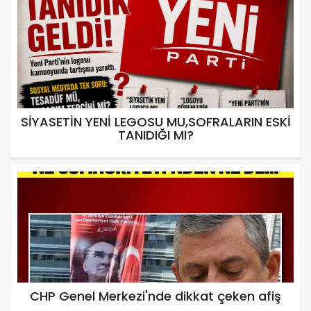
SİYASETİN YENİ LEGOSU MU,SOFRALARIN ESKİ
TANIDIĞI MI?
CHP Genel Merkezi'nde dikkat çeken afiş