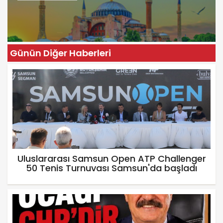
Günün Diğer Haberleri
Uluslararası Samsun Open ATP Challenger
50 Tenis Turnuvası Samsun'da başladı