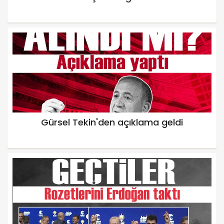
Gürsel Tekin'den açıklama geldi