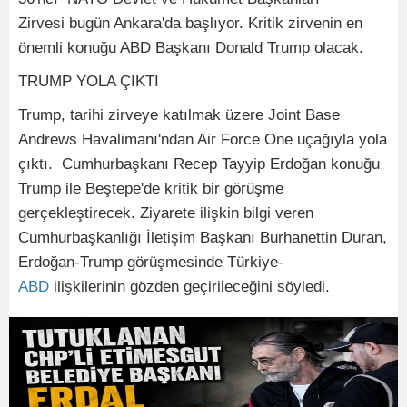
Zirvesi bugün Ankara'da başlıyor. Kritik zirvenin en
önemli konuğu ABD Başkanı Donald Trump olacak.
TRUMP YOLA ÇIKTI
Trump, tarihi zirveye katılmak üzere Joint Base
Andrews Havalimanı'ndan Air Force One uçağıyla yola
çıktı. Cumhurbaşkanı Recep Tayyip Erdoğan konuğu
Trump ile Beştepe'de kritik bir görüşme
gerçekleştirecek. Ziyarete ilişkin bilgi veren
Cumhurbaşkanlığı İletişim Başkanı Burhanettin Duran,
Erdoğan-Trump görüşmesinde Türkiye-
ABD
ilişkilerinin gözden geçirileceğini söyledi.