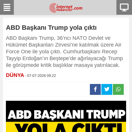
ABD Başkanı Trump yola çıktı
ABD Başkanı Trump, 36’ncı NATO Devlet ve
Hükümet Başkanları Zirvesi’ne katılmak üzere Air
Force One ile yola çıktı. Cumhurbaşkanı Recep
Tayyip Erdoğan’ın Beştepe’de ağırlayacağı Trump
ile görüşmede kritik başlıklar masaya yatırılacak.
DÜNYA
- 07-07-2026 09:22