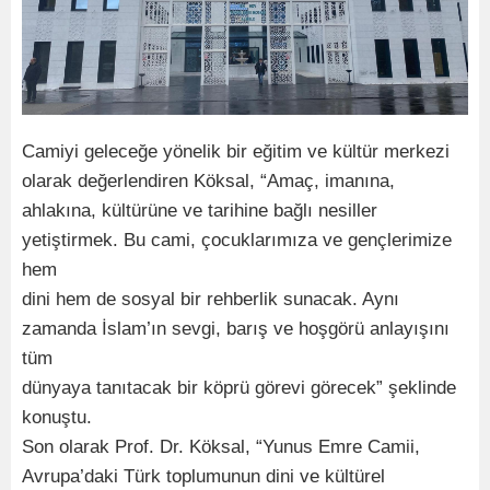
Camiyi geleceğe yönelik bir eğitim ve kültür merkezi
olarak değerlendiren Köksal, “Amaç, imanına,
ahlakına, kültürüne ve tarihine bağlı nesiller
yetiştirmek. Bu cami, çocuklarımıza ve gençlerimize
hem
dini hem de sosyal bir rehberlik sunacak. Aynı
zamanda İslam’ın sevgi, barış ve hoşgörü anlayışını
tüm
dünyaya tanıtacak bir köprü görevi görecek” şeklinde
konuştu.
Son olarak Prof. Dr. Köksal, “Yunus Emre Camii,
Avrupa’daki Türk toplumunun dini ve kültürel