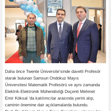
Daha önce Twente Üniversite’sinde davetli Profesör
olarak bulunan Samsun Ondokuz Mayıs
Üniversitesi Matematik Profesörü ve aynı zamanda
Elektrik-Elektronik Mühendisliği Doçenti Mehmet
Emir Köksal ‘da katılımcılar arasında yerini alıp,
caminin önemine dair açıklamalarda bulundu.