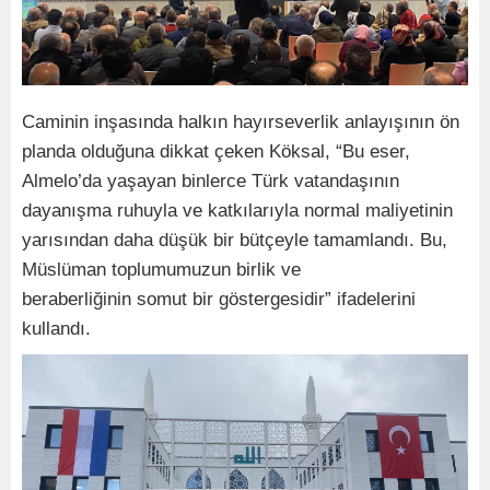
Caminin inşasında halkın hayırseverlik anlayışının ön
planda olduğuna dikkat çeken Köksal, “Bu eser,
Almelo’da yaşayan binlerce Türk vatandaşının
dayanışma ruhuyla ve katkılarıyla normal maliyetinin
yarısından daha düşük bir bütçeyle tamamlandı. Bu,
Müslüman toplumumuzun birlik ve
beraberliğinin somut bir göstergesidir” ifadelerini
kullandı.