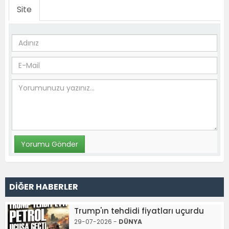
Site
DİĞER HABERLER
Trump'ın tehdidi fiyatları uçurdu
29-07-2026 -
DÜNYA