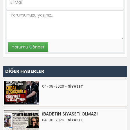
DİĞER HABERLER
04-08-2026 -
SİYASET
İBADETİN SİYASETİ OLMAZ!
04-08-2026 -
SİYASET