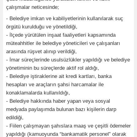
çalışmalar neticesinde;
- Belediye imkan ve kabiliyetlerinin kullanılarak suç
örgütü kurulduğu ve yönetildiği,
- İlçede yürütülen inşaat faaliyetleri kapsamında
müteahhitler ile belediye yöneticileri ve çalışanları
arasında rüşvet alınıp verildiği,
- İmar süreçlerinde usulsüzlükler yapıldığı ve belediye
yönetiminin bu süreçlerde aktif rol aldığı,
- Belediye iştiraklerine ait kredi kartları, banka
hesapları ve araçların şahsi harcamalar ile
konaklamalarda kullanıldığı,
- Belediye hakkında haber yapan veya sosyal
medyada paylaşımda bulunan bazı kişilerin darp
edildiği,
- Fiilen çalışmayan şahıslara maaş ve çeşitli ödemeler
yapıldığı (kamuoyunda “bankamatik personel” olarak