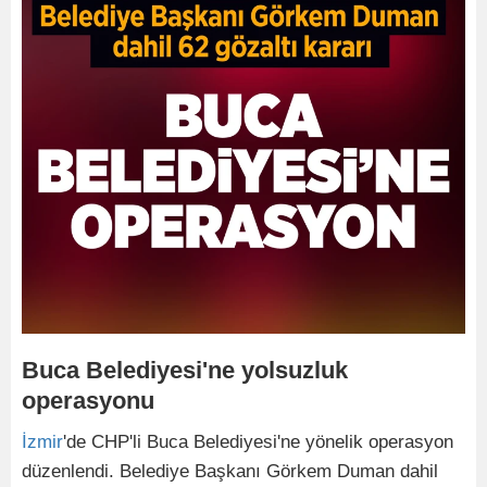
Buca Belediyesi'ne yolsuzluk
operasyonu
İzmir
'de CHP'li Buca Belediyesi'ne yönelik operasyon
düzenlendi. Belediye Başkanı Görkem Duman dahil