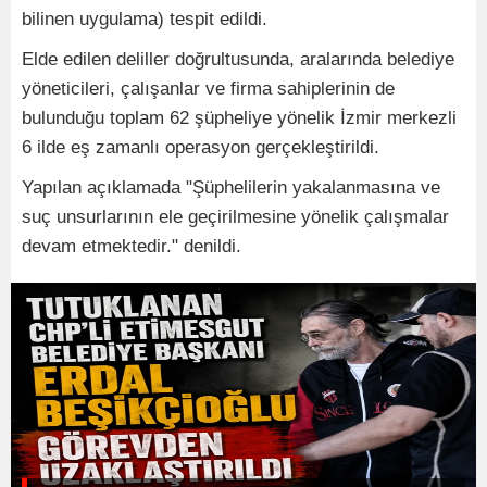
bilinen uygulama) tespit edildi.
Elde edilen deliller doğrultusunda, aralarında belediye
yöneticileri, çalışanlar ve firma sahiplerinin de
bulunduğu toplam 62 şüpheliye yönelik İzmir merkezli
6 ilde eş zamanlı operasyon gerçekleştirildi.
Yapılan açıklamada "Şüphelilerin yakalanmasına ve
suç unsurlarının ele geçirilmesine yönelik çalışmalar
devam etmektedir." denildi.