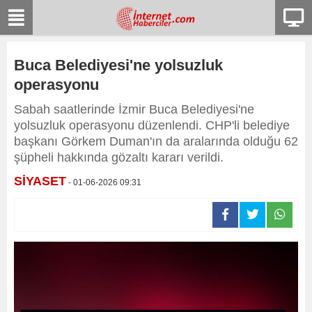
Buca Belediyesi'ne yolsuzluk
operasyonu
Sabah saatlerinde İzmir Buca Belediyesi'ne
yolsuzluk operasyonu düzenlendi. CHP'li belediye
başkanı Görkem Duman'ın da aralarında olduğu 62
şüpheli hakkında gözaltı kararı verildi.
SİYASET
- 01-06-2026 09:31