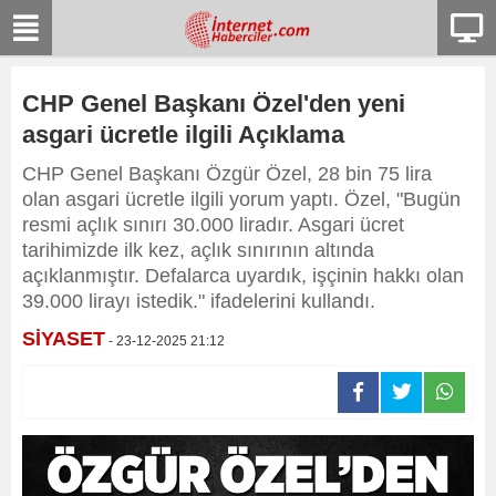
CHP Genel Başkanı Özel'den yeni
asgari ücretle ilgili Açıklama
CHP Genel Başkanı Özgür Özel, 28 bin 75 lira
olan asgari ücretle ilgili yorum yaptı. Özel, "Bugün
resmi açlık sınırı 30.000 liradır. Asgari ücret
tarihimizde ilk kez, açlık sınırının altında
açıklanmıştır. Defalarca uyardık, işçinin hakkı olan
39.000 lirayı istedik." ifadelerini kullandı.
SİYASET
- 23-12-2025 21:12