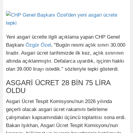
Yeni asgari ücretle ilgili açıklama yapan CHP Genel
Başkanı
Özgür Özel
, "Bugün resmi açlık sınırı 30.000
liradır. Asgari ücret tarihimizde ilk kez, açlık sınırının
altında açıklanmıştır. Defalarca uyardık, işçinin hakkı
olan 39.000 lirayı istedik." sözleriyle tepki gösterdi.
ASGARİ ÜCRET 28 BİN 75 LİRA
OLDU
Asgari Ücret Tespit Komisyonu'nun 2026 yılında
geçerli olacak asgari ücret rakamını belirleme
çalışmaları kapsamındaki üçüncü toplantısı sona erdi.
Bakan Işıkhan, Asgari Ücret Tespit Komisyonu'nun