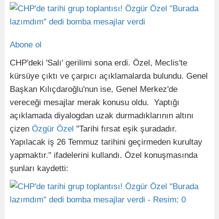
Abone ol
CHP'deki 'Salı' gerilimi sona erdi. Özel, Meclis'te
kürsüye çıktı ve çarpıcı açıklamalarda bulundu. Genel
Başkan Kılıçdaroğlu'nun ise, Genel Merkez'de
vereceği mesajlar merak konusu oldu. Yaptığı
açıklamada diyalogdan uzak durmadıklarının altını
çizen
Özgür Özel
"Tarihi fırsat eşik şuradadır.
Yapılacak iş 26 Temmuz tarihini geçirmeden kurultay
yapmaktır." ifadelerini kullandı. Özel konuşmasında
şunları kaydetti: