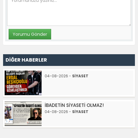
DİĞER HABERLER
04-08-2026 -
SİYASET
İBADETİN SİYASETİ OLMAZ!
04-08-2026 -
SİYASET