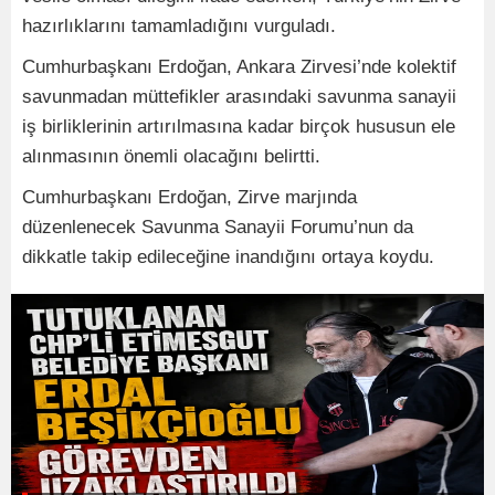
hazırlıklarını tamamladığını vurguladı.
Cumhurbaşkanı Erdoğan, Ankara Zirvesi’nde kolektif
savunmadan müttefikler arasındaki savunma sanayii
iş birliklerinin artırılmasına kadar birçok hususun ele
alınmasının önemli olacağını belirtti.
Cumhurbaşkanı Erdoğan, Zirve marjında
düzenlenecek Savunma Sanayii Forumu’nun da
dikkatle takip edileceğine inandığını ortaya koydu.