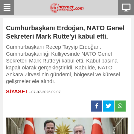
Cumhurbaşkanı Erdoğan, NATO Genel
Sekreteri Mark Rutte'yi kabul etti.
Cumhurbaşkanı Recep Tayyip Erdoğan,
Cumhurbaşkanlığı Külliyesinde NATO Genel
Sekreteri Mark Rutte'yi kabul etti. Kabul basına
kapalı olarak gerçekleştirildi. Kabulde, NATO
Ankara Zirvesi’nin gündemi, bölgesel ve küresel
gelişmeler ele alındı.
SİYASET
- 07-07-2026 09:07