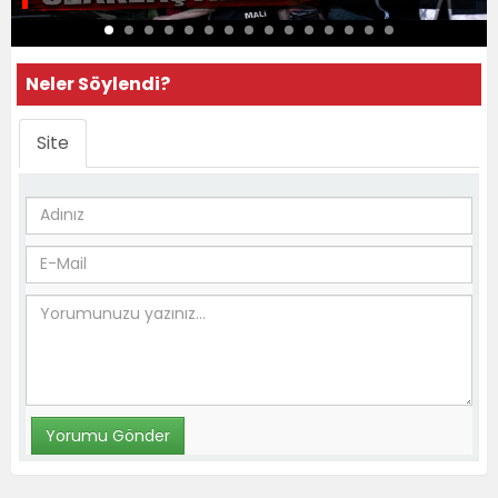
Neler Söylendi?
Site