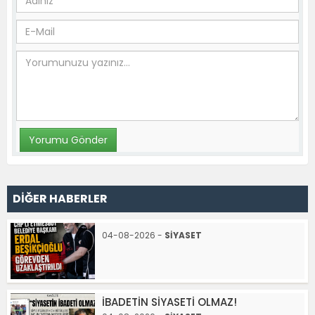
DİĞER HABERLER
04-08-2026 -
SİYASET
İBADETİN SİYASETİ OLMAZ!