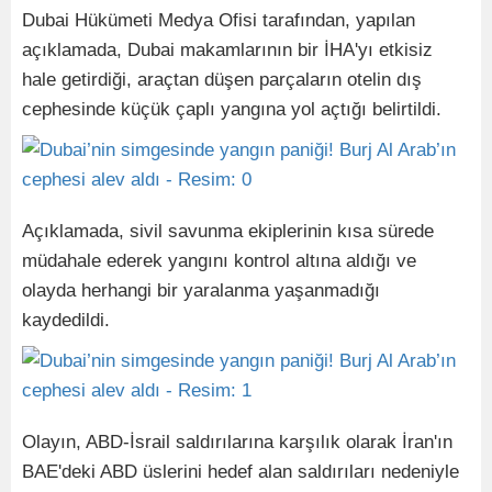
Dubai Hükümeti Medya Ofisi tarafından, yapılan
açıklamada, Dubai makamlarının bir İHA'yı etkisiz
hale getirdiği, araçtan düşen parçaların otelin dış
cephesinde küçük çaplı yangına yol açtığı belirtildi.
Açıklamada, sivil savunma ekiplerinin kısa sürede
müdahale ederek yangını kontrol altına aldığı ve
olayda herhangi bir yaralanma yaşanmadığı
kaydedildi.
Olayın, ABD-İsrail saldırılarına karşılık olarak İran'ın
BAE'deki ABD üslerini hedef alan saldırıları nedeniyle