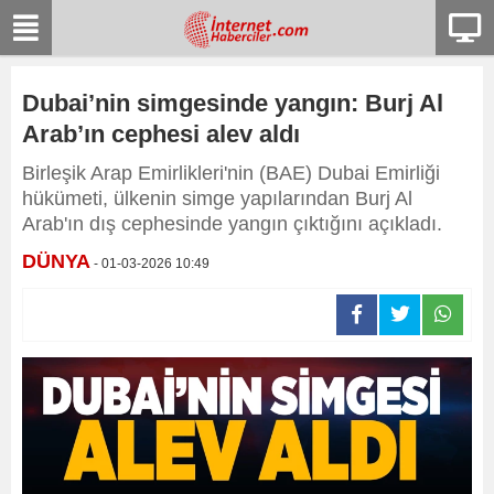
Dubai’nin simgesinde yangın: Burj Al
Arab’ın cephesi alev aldı
Birleşik Arap Emirlikleri'nin (BAE) Dubai Emirliği
hükümeti, ülkenin simge yapılarından Burj Al
Arab'ın dış cephesinde yangın çıktığını açıkladı.
DÜNYA
- 01-03-2026 10:49