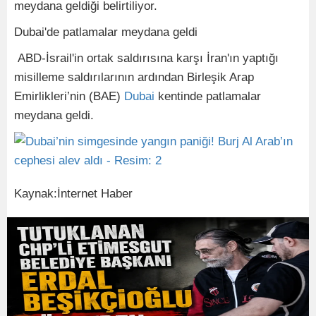
meydana geldiği belirtiliyor.
Dubai'de patlamalar meydana geldi
ABD-İsrail'in ortak saldırısına karşı İran'ın yaptığı
misilleme saldırılarının ardından Birleşik Arap
Emirlikleri’nin (BAE)
Dubai
kentinde patlamalar
meydana geldi.
Kaynak:İnternet Haber