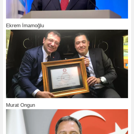
Ekrem İmamoğlu
Murat Ongun