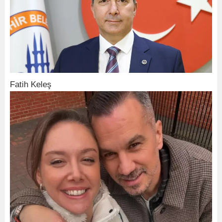
Fatih Keleş