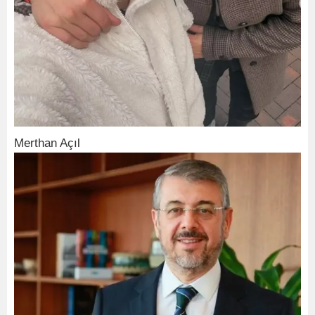
Merthan Açıl