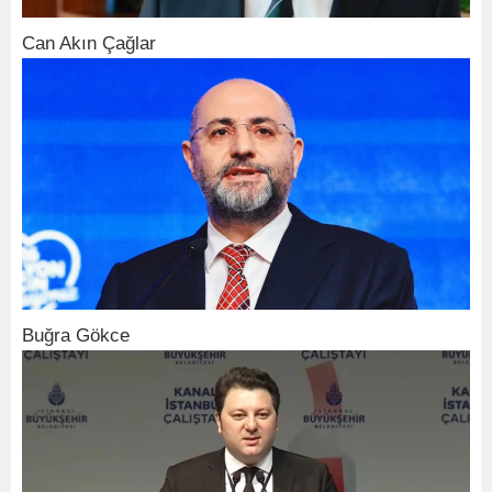
Can Akın Çağlar
Buğra Gökce