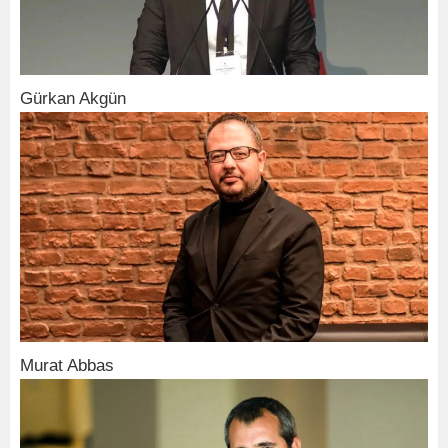
Gürkan Akgün
Murat Abbas