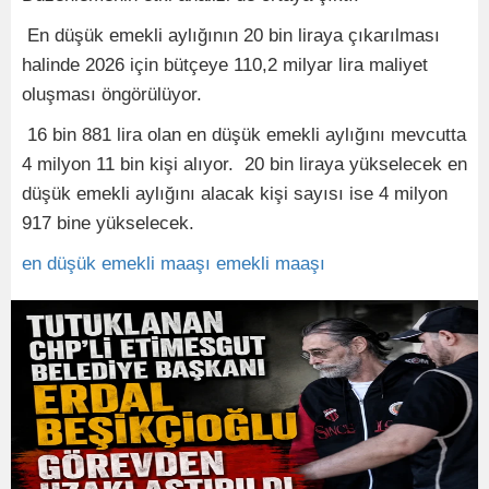
En düşük emekli aylığının 20 bin liraya çıkarılması
halinde 2026 için bütçeye 110,2 milyar lira maliyet
oluşması öngörülüyor.
16 bin 881 lira olan en düşük emekli aylığını mevcutta
4 milyon 11 bin kişi alıyor. 20 bin liraya yükselecek en
düşük emekli aylığını alacak kişi sayısı ise 4 milyon
917 bine yükselecek.
en düşük emekli maaşı
emekli maaşı