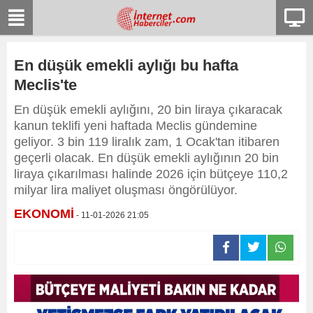
En düşük emekli aylığı bu hafta
Meclis'te
En düşük emekli aylığını, 20 bin liraya çıkaracak
kanun teklifi yeni haftada Meclis gündemine
geliyor. 3 bin 119 liralık zam, 1 Ocak'tan itibaren
geçerli olacak. En düşük emekli aylığının 20 bin
liraya çıkarılması halinde 2026 için bütçeye 110,2
milyar lira maliyet oluşması öngörülüyor.
EKONOMİ
- 11-01-2026 21:05