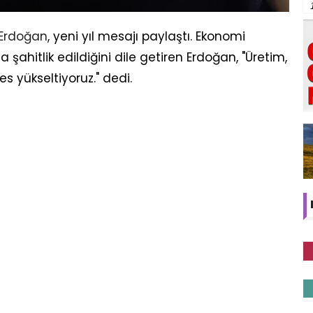
 Erdoğan
, yeni yıl mesajı paylaştı. Ekonomi
şahitlik edildiğini dile getiren Erdoğan, "Üretim,
es yükseltiyoruz." dedi.