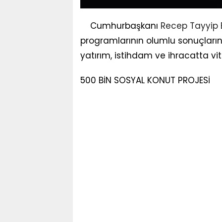
Cumhurbaşkanı
Recep Tayyip
programlarının olumlu sonuçlarına 
yatırım, istihdam ve ihracatta vit
500 BİN SOSYAL KONUT PROJESİ