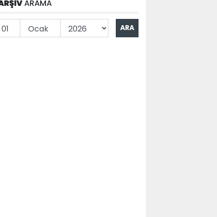
ARŞİV
ARAMA