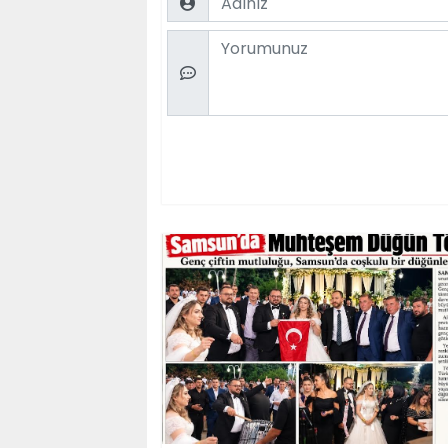
Comment