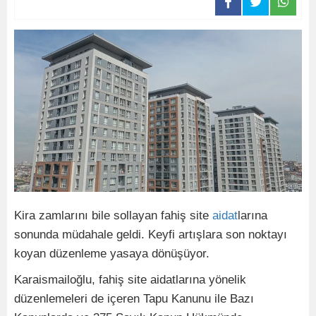
Kira zamlarını bile sollayan fahiş site
aidat
larına
sonunda müdahale geldi. Keyfi artışlara son noktayı
koyan düzenleme yasaya dönüşüyor.
Karaismailoğlu, fahiş site aidatlarına yönelik
düzenlemeleri de içeren Tapu Kanunu ile Bazı