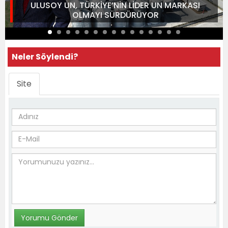
ULUSOY UN, TÜRKİYE’NİN LİDER UN MARKASI
OLMAYI SÜRDÜRÜYOR
Neler Söylendi?
Site