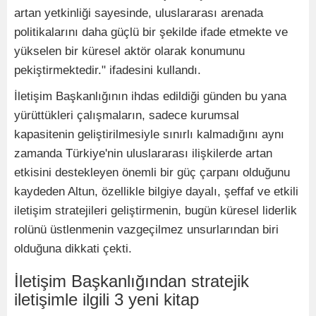
artan yetkinliği sayesinde, uluslararası arenada
politikalarını daha güçlü bir şekilde ifade etmekte ve
yükselen bir küresel aktör olarak konumunu
pekiştirmektedir." ifadesini kullandı.
İletişim Başkanlığının ihdas edildiği günden bu yana
yürüttükleri çalışmaların, sadece kurumsal
kapasitenin geliştirilmesiyle sınırlı kalmadığını aynı
zamanda Türkiye'nin uluslararası ilişkilerde artan
etkisini destekleyen önemli bir güç çarpanı olduğunu
kaydeden Altun, özellikle bilgiye dayalı, şeffaf ve etkili
iletişim stratejileri geliştirmenin, bugün küresel liderlik
rolünü üstlenmenin vazgeçilmez unsurlarından biri
olduğuna dikkati çekti.
İletişim Başkanlığından stratejik
iletişimle ilgili 3 yeni kitap