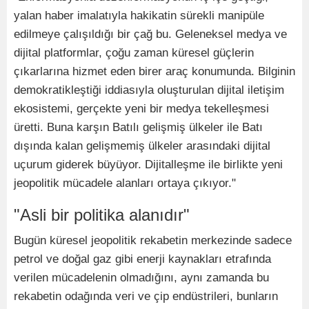
yalan haber imalatıyla hakikatin sürekli manipüle
edilmeye çalışıldığı bir çağ bu. Geleneksel medya ve
dijital platformlar, çoğu zaman küresel güçlerin
çıkarlarına hizmet eden birer araç konumunda. Bilginin
demokratikleştiği iddiasıyla oluşturulan dijital iletişim
ekosistemi, gerçekte yeni bir medya tekelleşmesi
üretti. Buna karşın Batılı gelişmiş ülkeler ile Batı
dışında kalan gelişmemiş ülkeler arasındaki dijital
uçurum giderek büyüyor. Dijitalleşme ile birlikte yeni
jeopolitik mücadele alanları ortaya çıkıyor."
"Asli bir politika alanıdır"
Bugün küresel jeopolitik rekabetin merkezinde sadece
petrol ve doğal gaz gibi enerji kaynakları etrafında
verilen mücadelenin olmadığını, aynı zamanda bu
rekabetin odağında veri ve çip endüstrileri, bunların