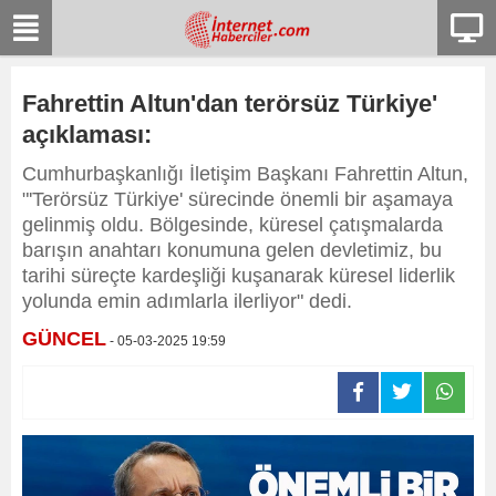
Fahrettin Altun'dan terörsüz Türkiye'
açıklaması:
Cumhurbaşkanlığı İletişim Başkanı Fahrettin Altun,
"'Terörsüz Türkiye' sürecinde önemli bir aşamaya
gelinmiş oldu. Bölgesinde, küresel çatışmalarda
barışın anahtarı konumuna gelen devletimiz, bu
tarihi süreçte kardeşliği kuşanarak küresel liderlik
yolunda emin adımlarla ilerliyor" dedi.
GÜNCEL
- 05-03-2025 19:59