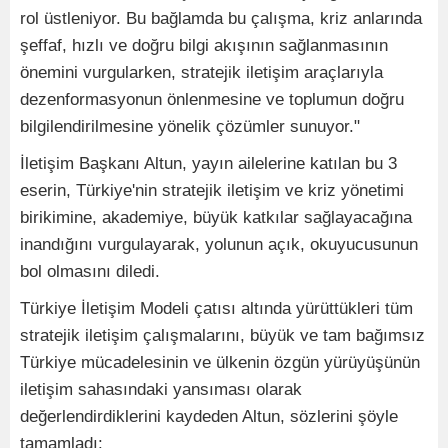
rol üstleniyor. Bu bağlamda bu çalışma, kriz anlarında
şeffaf, hızlı ve doğru bilgi akışının sağlanmasının
önemini vurgularken, stratejik iletişim araçlarıyla
dezenformasyonun önlenmesine ve toplumun doğru
bilgilendirilmesine yönelik çözümler sunuyor."
İletişim Başkanı Altun, yayın ailelerine katılan bu 3
eserin, Türkiye'nin stratejik iletişim ve kriz yönetimi
birikimine, akademiye, büyük katkılar sağlayacağına
inandığını vurgulayarak, yolunun açık, okuyucusunun
bol olmasını diledi.
Türkiye İletişim Modeli çatısı altında yürüttükleri tüm
stratejik iletişim çalışmalarını, büyük ve tam bağımsız
Türkiye mücadelesinin ve ülkenin özgün yürüyüşünün
iletişim sahasındaki yansıması olarak
değerlendirdiklerini kaydeden Altun, sözlerini şöyle
tamamladı: