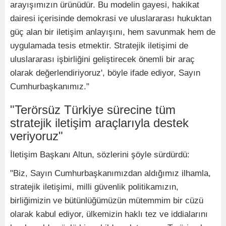
arayışımızın ürünüdür. Bu modelin gayesi, hakikat
dairesi içerisinde demokrasi ve uluslararası hukuktan
güç alan bir iletişim anlayışını, hem savunmak hem de
uygulamada tesis etmektir. Stratejik iletişimi de
uluslararası işbirliğini geliştirecek önemli bir araç
olarak değerlendiriyoruz', böyle ifade ediyor, Sayın
Cumhurbaşkanımız."
"Terörsüz Türkiye sürecine tüm
stratejik iletişim araçlarıyla destek
veriyoruz"
İletişim Başkanı Altun, sözlerini şöyle sürdürdü:
"Biz, Sayın Cumhurbaşkanımızdan aldığımız ilhamla,
stratejik iletişimi, milli güvenlik politikamızın,
birliğimizin ve bütünlüğümüzün mütemmim bir cüzü
olarak kabul ediyor, ülkemizin haklı tez ve iddialarını