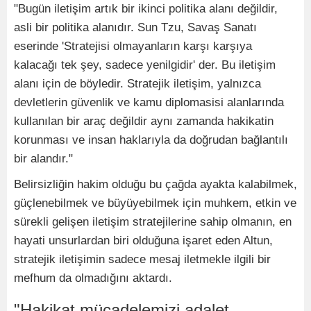
"Bugün iletişim artık bir ikinci politika alanı değildir,
asli bir politika alanıdır. Sun Tzu, Savaş Sanatı
eserinde 'Stratejisi olmayanların karşı karşıya
kalacağı tek şey, sadece yenilgidir' der. Bu iletişim
alanı için de böyledir. Stratejik iletişim, yalnızca
devletlerin güvenlik ve kamu diplomasisi alanlarında
kullanılan bir araç değildir aynı zamanda hakikatin
korunması ve insan haklarıyla da doğrudan bağlantılı
bir alandır."
Belirsizliğin hakim olduğu bu çağda ayakta kalabilmek,
güçlenebilmek ve büyüyebilmek için muhkem, etkin ve
sürekli gelişen iletişim stratejilerine sahip olmanın, en
hayati unsurlardan biri olduğuna işaret eden Altun,
stratejik iletişimin sadece mesaj iletmekle ilgili bir
mefhum da olmadığını aktardı.
"Hakikat mücadelemizi adalet