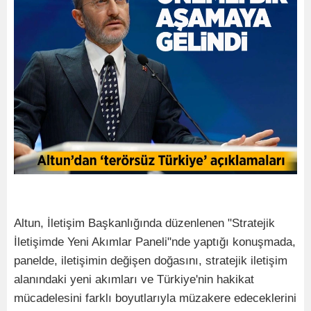
Altun, İletişim Başkanlığında düzenlenen "Stratejik
İletişimde Yeni Akımlar Paneli"nde yaptığı konuşmada,
panelde, iletişimin değişen doğasını, stratejik iletişim
alanındaki yeni akımları ve Türkiye'nin hakikat
mücadelesini farklı boyutlarıyla müzakere edeceklerini