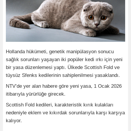
Hollanda hükümeti, genetik manipülasyon sonucu
sağlık sorunları yaşayan iki popüler kedi ırkı için yeni
bir yasa düzenlemesi yaptı. Ülkede Scottish Fold ve
tüysüz Sfenks kedilerinin sahiplenilmesi yasaklandı.
NTV’de yer alan habere göre yeni yasa, 1 Ocak 2026
itibarıyla yürürlüğe girecek.
Scottish Fold kedileri, karakteristik kırık kulakları
nedeniyle eklem ve kıkırdak sorunlarıyla karşı karşıya
kalıyor.