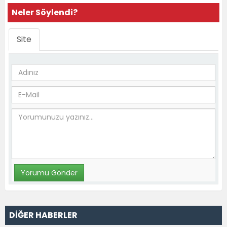
Neler Söylendi?
Site
DİĞER HABERLER