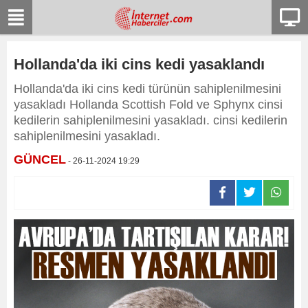
Hollanda'da iki cins kedi yasaklandı
Hollanda'da iki cins kedi türünün sahiplenilmesini
yasakladı Hollanda Scottish Fold ve Sphynx cinsi
kedilerin sahiplenilmesini yasakladı. cinsi kedilerin
sahiplenilmesini yasakladı.
GÜNCEL
- 26-11-2024 19:29