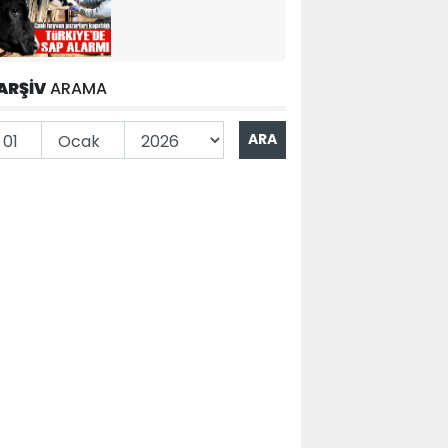
ARŞİV
ARAMA