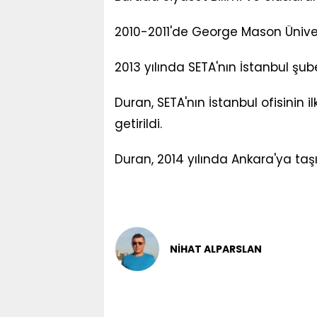
2010-2011'de George Mason Ünive
2013 yılında SETA'nın İstanbul şu
Duran, SETA'nın İstanbul ofisinin 
getirildi.
Duran, 2014 yılında Ankara'ya taş
NİHAT ALPARSLAN