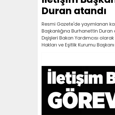
Duran atandı
Resmi Gazete'de yayımlanan kar
Başkanlığına Burhanettin Duran at
Dışişleri Bakan Yardımcısı olarak
Hakları ve Eşitlik Kurumu Başkanı