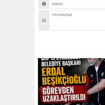
Name
Comment