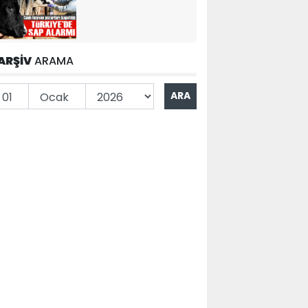
ARŞİV
ARAMA