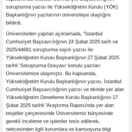
soruşturma yazısı ile Yükseköğretim Kurulu (YÖK)
Başkanlığının yazılarının üniversiteye ulaştığını
bildirdi.
Üniversiteden yapılan açıklamada, "İstanbul
Cumhuriyet Başsavcılığının 24 Şubat 2025 tarih ve
2025/44681 soruşturma sayılı yazısı ile
Yükseköğretim Kurulu Başkanlığının 27 Şubat 2025
tarihli 'Soruşturma Dosyası' konulu yazıları
Üniversitemize ulaşmıştır. Bu kapsamda,
Yükseköğretim Kurulu Başkanlığının yazısı, İstanbul
Cumhuriyet Başsavcılığının yazısı ve ekinde yer alan
Yükseköğretim Denetleme Kurulu Başkanlığının 17
Şubat 2025 tarihli 'Araştırma Raporu'nda yer alan
tespitler çerçevesinde Üniversitemiz bünyesinde
gerekli inceleme ve işlemler tesis edilerek,
neticesinden ilgili kurumlara ve kamuoyuna bilgi