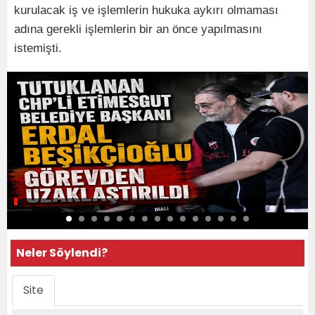
kurulacak iş ve işlemlerin hukuka aykırı olmaması
adına gerekli işlemlerin bir an önce yapılmasını
istemişti.
Neler Söylendi?
Site