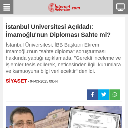
İstanbul Üniversitesi Açıkladı:
İmamoğlu'nun Diploması Sahte mi?
İstanbul Üniversitesi, İBB Başkanı Ekrem
İmamoğlu'nun "sahte diploma" soruşturması
hakkında yaptığı açıklamada, "Gerekli inceleme ve
işlemler tesis edilerek, neticesinden ilgili kurumlara
ve kamuoyuna bilgi verilecektir" denildi.
SİYASET
- 04-03-2025 09:44