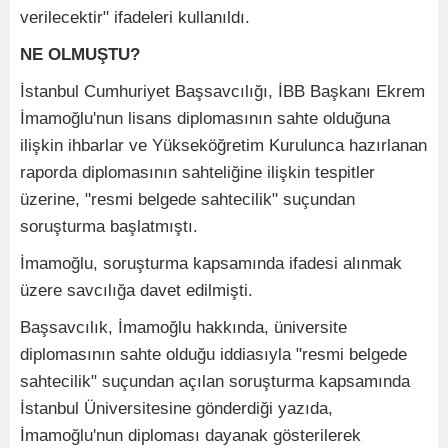
verilecektir" ifadeleri kullanıldı.
NE OLMUŞTU?
İstanbul Cumhuriyet Başsavcılığı, İBB Başkanı Ekrem
İmamoğlu'nun lisans diplomasının sahte olduğuna
ilişkin ihbarlar ve Yükseköğretim Kurulunca hazırlanan
raporda diplomasının sahteliğine ilişkin tespitler
üzerine, "resmi belgede sahtecilik" suçundan
soruşturma başlatmıştı.
İmamoğlu, soruşturma kapsamında ifadesi alınmak
üzere savcılığa davet edilmişti.
Başsavcılık, İmamoğlu hakkında, üniversite
diplomasının sahte olduğu iddiasıyla "resmi belgede
sahtecilik" suçundan açılan soruşturma kapsamında
İstanbul Üniversitesine gönderdiği yazıda,
İmamoğlu'nun diploması dayanak gösterilerek