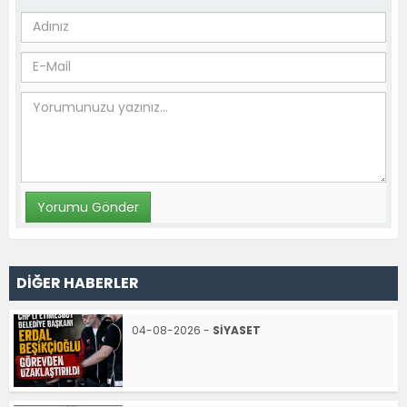
DİĞER HABERLER
04-08-2026 -
SİYASET