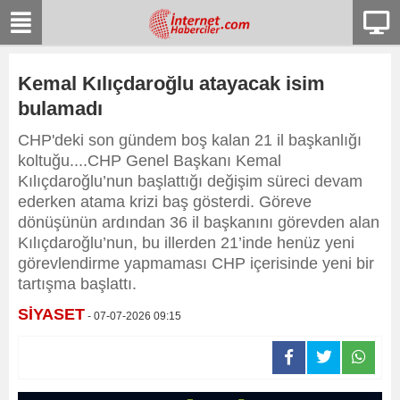
Kemal Kılıçdaroğlu atayacak isim
bulamadı
CHP'deki son gündem boş kalan 21 il başkanlığı
koltuğu....CHP Genel Başkanı Kemal
Kılıçdaroğlu’nun başlattığı değişim süreci devam
ederken atama krizi baş gösterdi. Göreve
dönüşünün ardından 36 il başkanını görevden alan
Kılıçdaroğlu’nun, bu illerden 21’inde henüz yeni
görevlendirme yapmaması CHP içerisinde yeni bir
tartışma başlattı.
SİYASET
- 07-07-2026 09:15