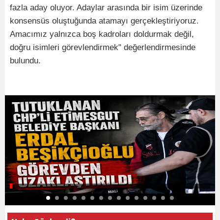
fazla aday oluyor. Adaylar arasında bir isim üzerinde
konsensüs oluştuğunda atamayı gerçekleştiriyoruz.
Amacımız yalnızca boş kadroları doldurmak değil,
doğru isimleri görevlendirmek" değerlendirmesinde
bulundu.