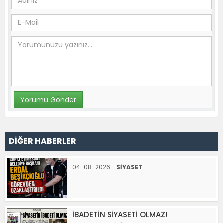
DİĞER HABERLER
04-08-2026 -
SİYASET
İBADETİN SİYASETİ OLMAZ!