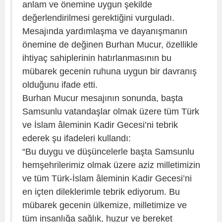
anlam ve önemine uygun şekilde
değerlendirilmesi gerektiğini vurguladı.
Mesajında yardımlaşma ve dayanışmanın
önemine de değinen Burhan Mucur, özellikle
ihtiyaç sahiplerinin hatırlanmasının bu
mübarek gecenin ruhuna uygun bir davranış
olduğunu ifade etti.
Burhan Mucur mesajının sonunda, başta
Samsunlu vatandaşlar olmak üzere tüm Türk
ve İslam âleminin Kadir Gecesi’ni tebrik
ederek şu ifadeleri kullandı:
“Bu duygu ve düşüncelerle başta Samsunlu
hemşehrilerimiz olmak üzere aziz milletimizin
ve tüm Türk-İslam âleminin Kadir Gecesi’ni
en içten dileklerimle tebrik ediyorum. Bu
mübarek gecenin ülkemize, milletimize ve
tüm insanlığa sağlık, huzur ve bereket