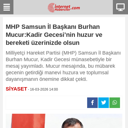
MHP Samsun İl Başkanı Burhan
Mucur:Kadir Gecesi’nin huzur ve
bereketi üzerinizde olsun
Milliyetçi Hareket Partisi (MHP) Samsun İl Başkanı
Burhan Mucur, Kadir Gecesi münasebetiyle bir
mesaj yayımladı. Mucur mesajında, bu mübarek
gecenin getirdiği manevi huzura ve toplumsal
dayanışmanın önemine dikkat çekti.
SİYASET
- 16-03-2026 14:00