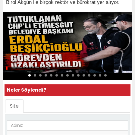
Birol Akgün ile birçok rektör ve bürokrat yer alıyor.
Neler Söylendi?
Site