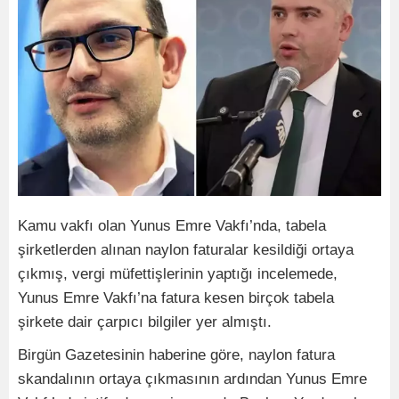
Kamu vakfı olan Yunus Emre Vakfı’nda, tabela
şirketlerden alınan naylon faturalar kesildiği ortaya
çıkmış, vergi müfettişlerinin yaptığı incelemede,
Yunus Emre Vakfı’na fatura kesen birçok tabela
şirkete dair çarpıcı bilgiler yer almıştı.
Birgün Gazetesinin haberine göre, naylon fatura
skandalının ortaya çıkmasının ardından Yunus Emre