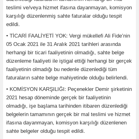
teslimi ve/veya hizmet ifasına dayanmayan, komisyon
karşılığı düzenlenmiş sahte faturalar olduğu tespit
edildi.
• TİCARİ FAALİYETİ YOK: Vergi mükellefi Ali Fide’nin
05 Ocak 2021 ile 31 Aralık 2021 tarihleri arasında
herhangi bir ticari faaliyetinin olmadığı, sahte belge
düzenleme faaliyeti ile iştigal ettiği herhangi bir gerçek
faaliyetinin olmadığı bu nedenle düzenlediği tüm
faturaların sahte belge mahiyetinde olduğu belirlendi.
• KOMİSYON KARŞILIĞI: Peçenekler Demir şirketinin
2021 hesap döneminde gerçek bir faaliyetinin
olmadığı, işe başlama tarihinden itibaren düzenlediği
belgelerin tamamının gerçek bir mal teslimi ve hizmet
ifasına dayanmayan, komisyon karşılığı düzenlenen
sahte belgeler olduğu tespit edildi.