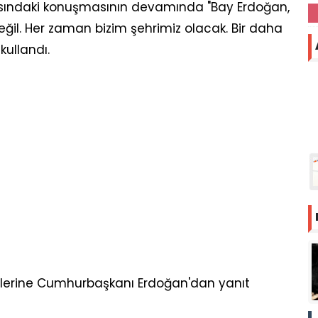
ısındaki konuşmasının devamında "Bay Erdoğan,
değil. Her zaman bizim şehrimiz olacak. Bir daha
kullandı.
lerine Cumhurbaşkanı Erdoğan'dan yanıt