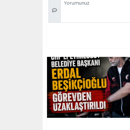
Comment