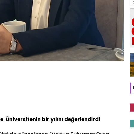
le
Üniversitenin bir yılını değerlendirdi