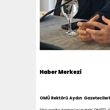
Haber Merkezi
OMÜ Rektörü Aydın Gazeteciler