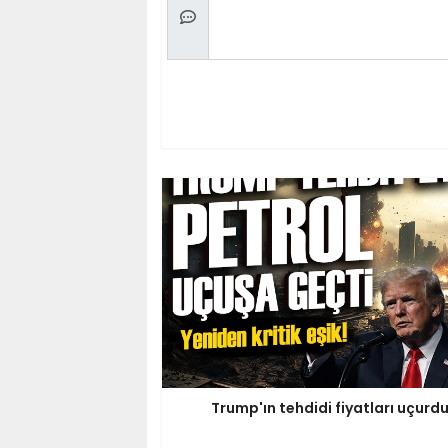
Trump'ın tehdidi fiyatları uçurd