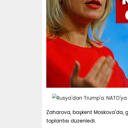
Zaharova, başkent Moskova'da, g
toplantısı düzenledi.