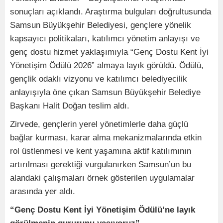
sonuçları açıklandı. Araştırma bulguları doğrultusunda
Samsun Büyükşehir Belediyesi, gençlere yönelik
kapsayıcı politikaları, katılımcı yönetim anlayışı ve
genç dostu hizmet yaklaşımıyla “Genç Dostu Kent İyi
Yönetişim Ödülü 2026” almaya layık görüldü. Ödülü,
gençlik odaklı vizyonu ve katılımcı belediyecilik
anlayışıyla öne çıkan Samsun Büyükşehir Belediye
Başkanı Halit Doğan teslim aldı.
Zirvede, gençlerin yerel yönetimlerle daha güçlü
bağlar kurması, karar alma mekanizmalarında etkin
rol üstlenmesi ve kent yaşamına aktif katılımının
artırılması gerektiği vurgulanırken Samsun’un bu
alandaki çalışmaları örnek gösterilen uygulamalar
arasında yer aldı.
“Genç Dostu Kent İyi Yönetişim Ödülü’ne layık