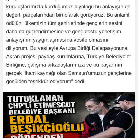
kuruluşlarımızla kurduğumuz diyalogu bu anlayışın en
değerli parçalarından biri olarak görüyoruz. Bu anlamlı
ödülün; ülkemizin tüm şehirlerinde gençlerin sesini
daha da güçlendirmesine ve genç dostu yönetişim
anlayışının yaygınlaşmasına vesile olmasını
diliyorum. Bu vesileyle Avrupa Birliği Delegasyonuna,
Akran projesi paydaş kurumlarına, Türkiye Belediyeler
Birliğine, çalışma arkadaşlarımıza ve bu başarının
gerçek ilham kaynağı olan Samsun’umuzun gençlerine
gönülden teşekkür ediyorum” dedi.