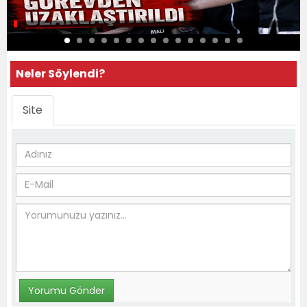
Neler Söylendi?
Site