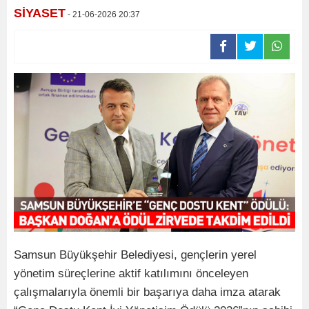
SİYASET
- 21-06-2026 20:37
Samsun Büyükşehir Belediyesi, gençlerin yerel
yönetim süreçlerine aktif katılımını önceleyen
çalışmalarıyla önemli bir başarıya daha imza atarak