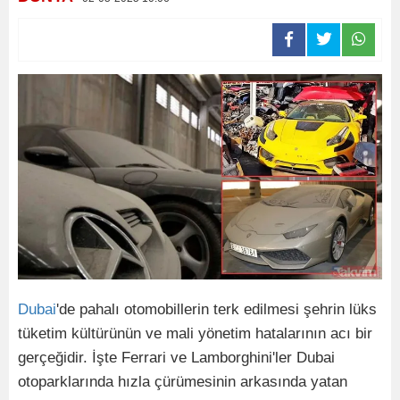
Dubai
'de pahalı otomobillerin terk edilmesi şehrin lüks
tüketim kültürünün ve mali yönetim hatalarının acı bir
gerçeğidir. İşte Ferrari ve Lamborghini'ler Dubai
otoparklarında hızla çürümesinin arkasında yatan