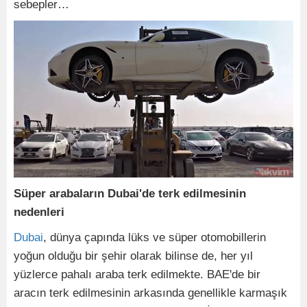
sebepler…
Süper arabaların Dubai'de terk edilmesinin
nedenleri
Dubai
, dünya çapında lüks ve süper otomobillerin
yoğun olduğu bir şehir olarak bilinse de, her yıl
yüzlerce pahalı araba terk edilmekte. BAE'de bir
aracın terk edilmesinin arkasında genellikle karmaşık