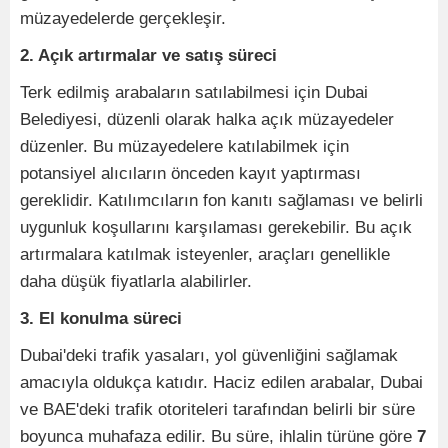
müzayedelerde gerçekleşir.
2. Açık artırmalar ve satış süreci
Terk edilmiş arabaların satılabilmesi için Dubai
Belediyesi, düzenli olarak halka açık müzayedeler
düzenler. Bu müzayedelere katılabilmek için
potansiyel alıcıların önceden kayıt yaptırması
gereklidir. Katılımcıların fon kanıtı sağlaması ve belirli
uygunluk koşullarını karşılaması gerekebilir. Bu açık
artırmalara katılmak isteyenler, araçları genellikle
daha düşük fiyatlarla alabilirler.
3. El konulma süreci
Dubai'deki trafik yasaları, yol güvenliğini sağlamak
amacıyla oldukça katıdır. Haciz edilen arabalar, Dubai
ve BAE'deki trafik otoriteleri tarafından belirli bir süre
boyunca muhafaza edilir. Bu süre, ihlalin türüne göre
7