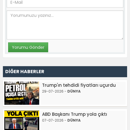
DİĞER HABERLER
Trump'ın tehdidi fiyatları uçurdu
29-07-2026 -
DÜNYA
ABD Başkanı Trump yola çıktı
07-07-2026 -
DÜNYA