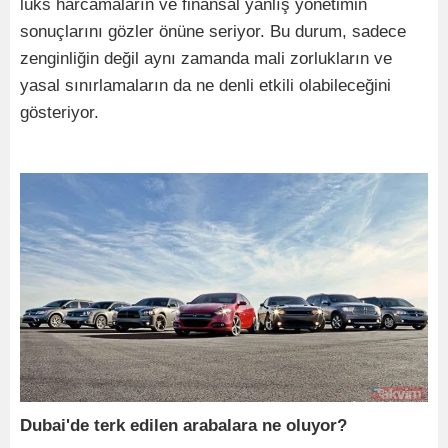
lüks harcamaların ve finansal yanlış yönetimin
sonuçlarını gözler önüne seriyor. Bu durum, sadece
zenginliğin değil aynı zamanda mali zorlukların ve
yasal sınırlamaların da ne denli etkili olabileceğini
gösteriyor.
Dubai'de terk edilen arabalara ne oluyor?