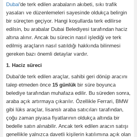
Dubai
'de terk edilen arabaların akıbeti, sıkı trafik
yasaları ve düzenlemeleri sayesinde oldukça belirgin
bir süreçten geçiyor. Hangi koşullarda terk edilirse
edilsin, bu arabalar Dubai Belediyesi tarafından haciz
altına alınır. Ancak bu sürecin nasıl işlediği ve terk
edilmiş araçların nasıl satıldığı hakkında bilinmesi
gereken bazı önemli detaylar vardır.
1. Haciz süreci
Dubai'de terk edilen araçlar, sahibi geri dönüp aracını
talep etmeden önce
15 günlük
bir süre boyunca
belediye tarafından muhafaza edilir. Bu süreden sonra,
araba açık artırmaya çıkarılır. Özellikle Ferrari, BMW
gibi lüks araçlar, lisanslı araba satıcıları tarafından,
çoğu zaman piyasa fiyatlarının oldukça altında bir
bedelle satın alınabilir. Ancak terk edilen aracın satışı
genellikle yalnızca davetli kişilerin katılımına açık olan