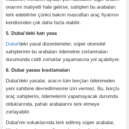
onarımı maliyetli hale gelirse, sahipleri bu arabaları
terk edebilirler çünkü bakım masrafları araç fiyatının
kendisinden çok daha fazla olabilir.
5. Dubai'deki katı yasa
Dubai
'deki yasal düzenlemeler, süper otomobil
sahiplerinin bu arabaları ödemekte zorlanmaları
durumunda ciddi zorluklar yaşamasına yol açabiliyor.
6. Dubai yasası kısıtlamaları
Dubai'deki yasalar, aracın tüm borçları ödenmeden
yeni sahibine devredilmesine izin vermez. Bu, borçlu
araç sahiplerini, ödemelerini yapamayacak durumda
olduklarında, pahalı arabalarını terk etmeye
zorlayabilir.
Dubai'nin sokaklarında terk edilmiş süper arabalar,