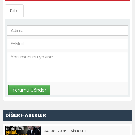
Site
DİĞER HABERLER
04-08-2026 -
SİYASET