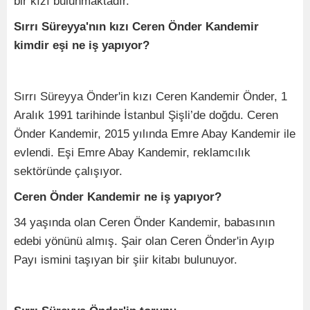
bir kızı bulunmaktadır.
Sırrı Süreyya'nın kızı Ceren Önder Kandemir
kimdir eşi ne iş yapıyor?
Sırrı Süreyya Önder'in kızı Ceren Kandemir Önder, 1
Aralık 1991 tarihinde İstanbul Şişli’de doğdu. Ceren
Önder Kandemir, 2015 yılında Emre Abay Kandemir ile
evlendi. Eşi Emre Abay Kandemir, reklamcılık
sektöründe çalışıyor.
Ceren Önder Kandemir ne iş yapıyor?
34 yaşında olan Ceren Önder Kandemir, babasının
edebi yönünü almış. Şair olan Ceren Önder'in Ayıp
Payı ismini taşıyan bir şiir kitabı bulunuyor.