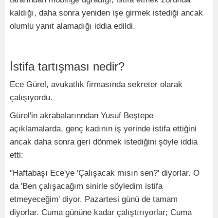
kaldığı, daha sonra yeniden işe girmek istediği ancak
olumlu yanıt alamadığı iddia edildi.
İstifa tartışması nedir?
Ece Gürel, avukatlık firmasında sekreter olarak
çalışıyordu.
Gürel'in akrabalarınndan Yusuf Beştepe
açıklamalarda, genç kadının iş yerinde istifa ettiğini
ancak daha sonra geri dönmek istediğini şöyle iddia
etti:
"Haftabaşı Ece'ye 'Çalışacak mısın sen?' diyorlar. O
da 'Ben çalışacağım sinirle söyledim istifa
etmeyeceğim' diyor. Pazartesi günü de tamam
diyorlar. Cuma gününe kadar çalıştırıyorlar; Cuma