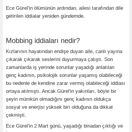
Ece Gürel'in ölümünün ardından, ailesi tarafından dile
getirilen iddialar yeniden gündemde.
Mobbing iddiaları nedir?
Kızlarının hayatından endişe duyan aile, canlı yayına
çıkarak çıkarak seslerini duyurmaya çalıştı. Son
zamanlarda iş yerinde sorunlar yaşadığı anlatılan
genç kadının, psikolojik sorunlar yaşamış olabileceği
bu nedenle de kendine zarar vermiş olabileceği iddiası
ortaya atılmıştı. Ancak Gürel'in yakınları, böyle bir
şeyin mümkün olmadığını genç kadının oldukça
sosyal ve enerjisi yüksek biri olduğuna da dikkat
çekmişti.
Ece Gürel'in 2 Mart günü, yaşadığı binadan çıktığı ve