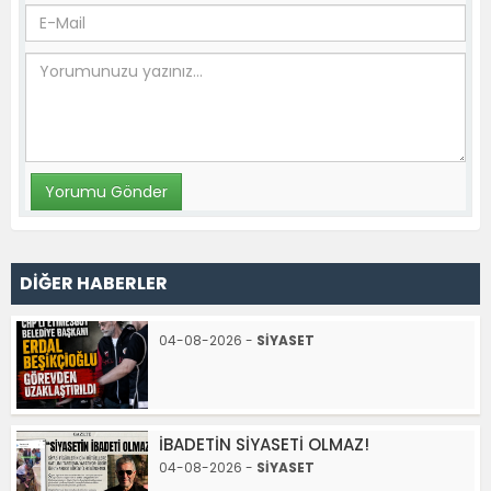
DİĞER HABERLER
04-08-2026 -
SİYASET
İBADETİN SİYASETİ OLMAZ!
04-08-2026 -
SİYASET