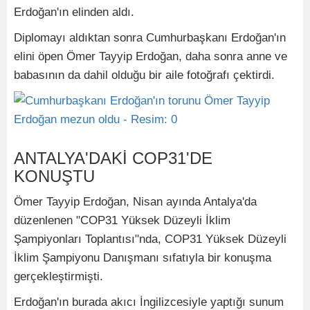
Erdoğan'ın elinden aldı.
Diplomayı aldıktan sonra Cumhurbaşkanı Erdoğan'ın
elini öpen Ömer Tayyip Erdoğan, daha sonra anne ve
babasının da dahil olduğu bir aile fotoğrafı çektirdi.
ANTALYA'DAKİ COP31'DE
KONUŞTU
Ömer Tayyip Erdoğan, Nisan ayında Antalya'da
düzenlenen "COP31 Yüksek Düzeyli İklim
Şampiyonları Toplantısı"nda, COP31 Yüksek Düzeyli
İklim Şampiyonu Danışmanı sıfatıyla bir konuşma
gerçekleştirmişti.
Erdoğan'ın burada akıcı İngilizcesiyle yaptığı sunum