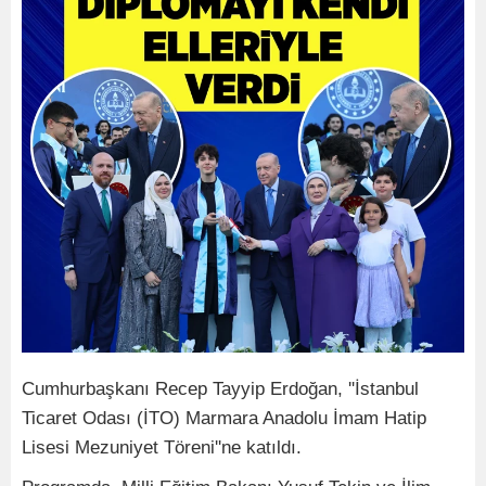
Cumhurbaşkanı Recep Tayyip Erdoğan, ''İstanbul
Ticaret Odası (İTO) Marmara Anadolu İmam Hatip
Lisesi Mezuniyet Töreni''ne katıldı.