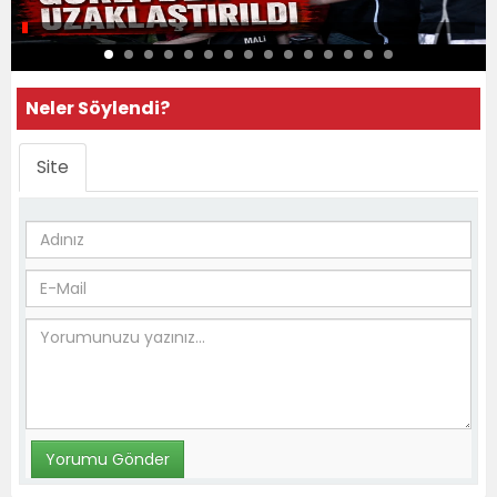
Neler Söylendi?
Site