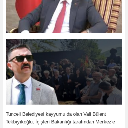
Tunceli Belediyesi kayyumu da olan Vali Bülent
Tekbıyıkoğlu, İçişleri Bakanlığı tarafından Merkez'e