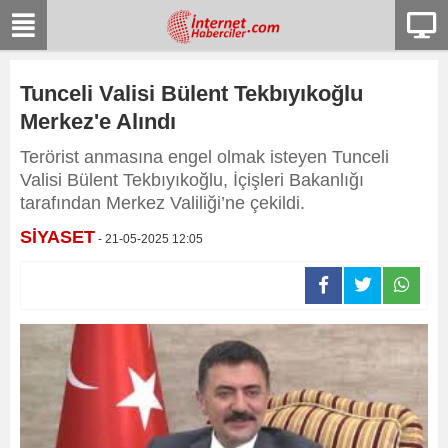
Tunceli Valisi Bülent Tekbıyıkoğlu
Merkez'e Alındı
Terörist anmasına engel olmak isteyen Tunceli
Valisi Bülent Tekbıyıkoğlu, İçişleri Bakanlığı
tarafından Merkez Valiliği’ne çekildi.
SİYASET
- 21-05-2025 12:05