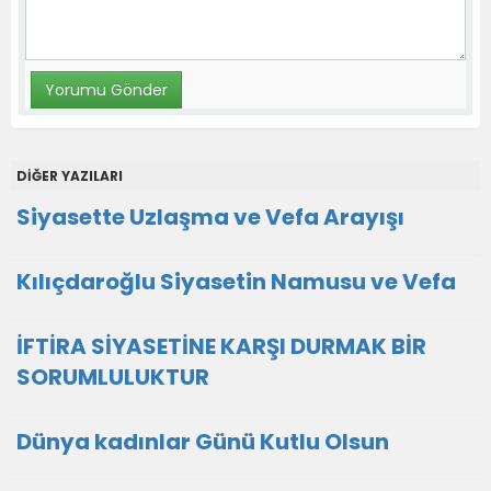
DİĞER YAZILARI
Siyasette Uzlaşma ve Vefa Arayışı
Kılıçdaroğlu Siyasetin Namusu ve Vefa
İFTİRA SİYASETİNE KARŞI DURMAK BİR
SORUMLULUKTUR
Dünya kadınlar Günü Kutlu Olsun