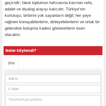
geçicidir; fakat toplumun hafızasına kazınan vefa,
adalet ve diyalog arayışı kalıcıdır. Türkiye’nin
kurtuluşu, birbirini yok sayanların değil; her şeye
rağmen konuşabilenlerin, dinleyebilenlerin ve ortak bir
gelecekte buluşma iradesi gösterenlerin eseri
olacaktır.
Neler Söylendi?
Site