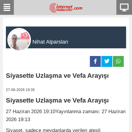
Nihat Alparslan
Siyasette Uzlaşma ve Vefa Arayışı
27-06-2026 19:35
Siyasette Uzlaşma ve Vefa Arayışı
27 Haziran 2026 19:10Yayınlanma zamanı: 27 Haziran
2026 19:13
Siyaset, sadece meydanlarda verilen ateşli