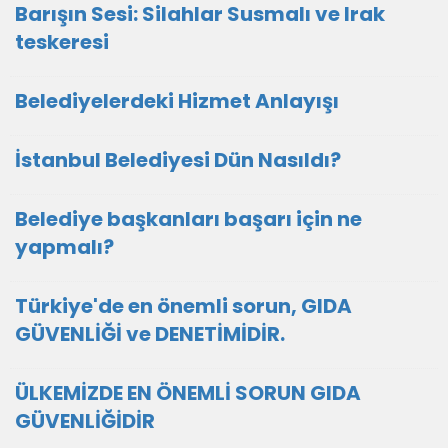
Barışın Sesi: Silahlar Susmalı ve Irak
teskeresi
Belediyelerdeki Hizmet Anlayışı
İstanbul Belediyesi Dün Nasıldı?
Belediye başkanları başarı için ne
yapmalı?
Türkiye'de en önemli sorun, GIDA
GÜVENLİĞİ ve DENETİMİDİR.
ÜLKEMİZDE EN ÖNEMLİ SORUN GIDA
GÜVENLİĞİDİR